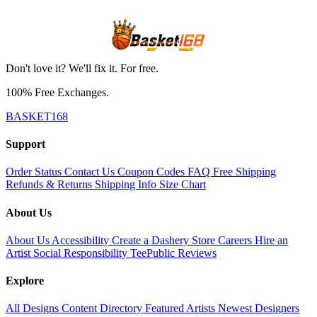
Don't love it? We'll fix it. For free.
100% Free Exchanges.
BASKET168
Support
Order Status
Contact Us
Coupon Codes
FAQ
Free Shipping
Refunds & Returns
Shipping Info
Size Chart
About Us
About Us
Accessibility
Create a Dashery Store
Careers
Hire an
Artist
Social Responsibility
TeePublic Reviews
Explore
All Designs
Content Directory
Featured Artists
Newest Designers