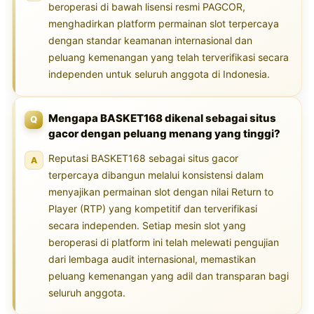
beroperasi di bawah lisensi resmi PAGCOR,
menghadirkan platform permainan slot terpercaya
dengan standar keamanan internasional dan
peluang kemenangan yang telah terverifikasi secara
independen untuk seluruh anggota di Indonesia.
Mengapa BASKET168 dikenal sebagai situs
gacor dengan peluang menang yang tinggi?
Reputasi BASKET168 sebagai situs gacor
terpercaya dibangun melalui konsistensi dalam
menyajikan permainan slot dengan nilai Return to
Player (RTP) yang kompetitif dan terverifikasi
secara independen. Setiap mesin slot yang
beroperasi di platform ini telah melewati pengujian
dari lembaga audit internasional, memastikan
peluang kemenangan yang adil dan transparan bagi
seluruh anggota.