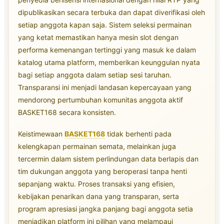
dipublikasikan secara terbuka dan dapat diverifikasi oleh
setiap anggota kapan saja. Sistem seleksi permainan
yang ketat memastikan hanya mesin slot dengan
performa kemenangan tertinggi yang masuk ke dalam
katalog utama platform, memberikan keunggulan nyata
bagi setiap anggota dalam setiap sesi taruhan.
Transparansi ini menjadi landasan kepercayaan yang
mendorong pertumbuhan komunitas anggota aktif
BASKET168 secara konsisten.
Keistimewaan
BASKET168
tidak berhenti pada
kelengkapan permainan semata, melainkan juga
tercermin dalam sistem perlindungan data berlapis dan
tim dukungan anggota yang beroperasi tanpa henti
sepanjang waktu. Proses transaksi yang efisien,
kebijakan penarikan dana yang transparan, serta
program apresiasi jangka panjang bagi anggota setia
menjadikan platform ini pilihan yang melampaui