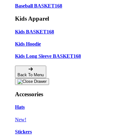
Baseball BASKET168
Kids Apparel
Kids BASKET168
Kids Hoodie
Kids Long Sleeve BASKET168
Back To Menu
Accessories
Hats
New!
Stickers