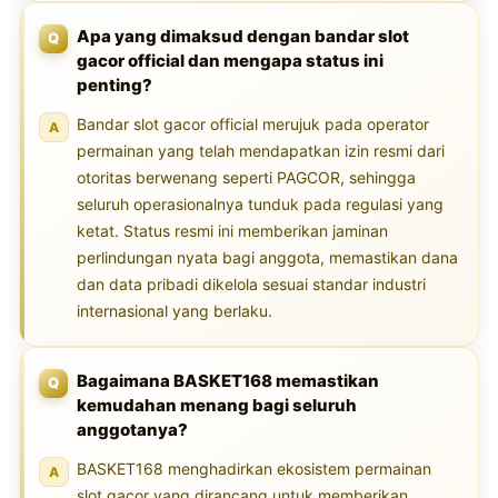
Apa yang dimaksud dengan bandar slot
gacor official dan mengapa status ini
penting?
Bandar slot gacor official merujuk pada operator
permainan yang telah mendapatkan izin resmi dari
otoritas berwenang seperti PAGCOR, sehingga
seluruh operasionalnya tunduk pada regulasi yang
ketat. Status resmi ini memberikan jaminan
perlindungan nyata bagi anggota, memastikan dana
dan data pribadi dikelola sesuai standar industri
internasional yang berlaku.
Bagaimana BASKET168 memastikan
kemudahan menang bagi seluruh
anggotanya?
BASKET168 menghadirkan ekosistem permainan
slot gacor yang dirancang untuk memberikan