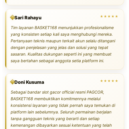
Sari Rahayu
Tim layanan BASKET168 menunjukkan profesionalisme
yang konsisten setiap kali saya menghubungi mereka.
Pertanyaan teknis maupun terkait akun selalu ditangani
dengan penjelasan yang jelas dan solusi yang tepat
sasaran. Kualitas dukungan seperti ini yang membuat
saya bertahan sebagai anggota setia platform ini.
Doni Kusuma
Sebagai bandar slot gacor official resmi PAGCOR,
BASKET168 membuktikan komitmennya melalui
konsistensi layanan yang tidak pernah saya temukan di
platform lain sebelumnya. Seluruh permainan berjalan
tanpa gangguan teknis yang berarti dan setiap
kemenangan dibayarkan sesuai ketentuan yang telah